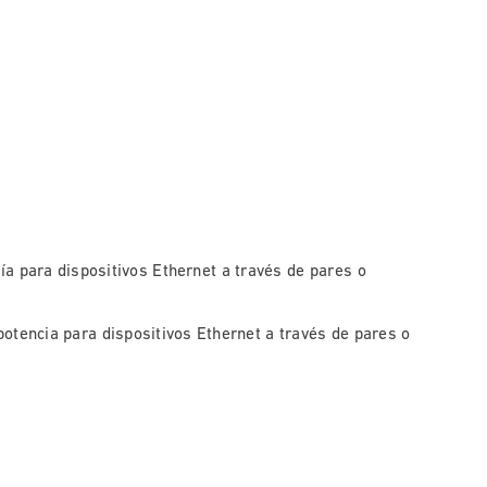
a para dispositivos Ethernet a través de pares o
otencia para dispositivos Ethernet a través de pares o