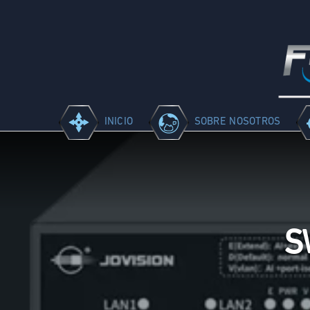
INICIO
SOBRE NOSOTROS
S