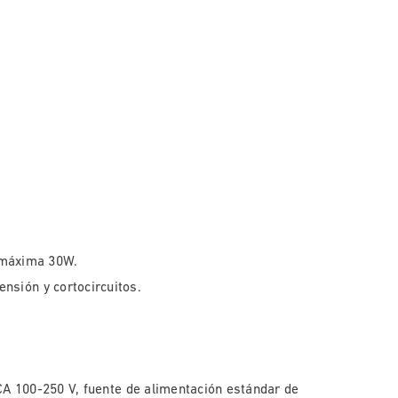
 máxima 30W.
ensión y cortocircuitos.
A 100-250 V, fuente de alimentación estándar de