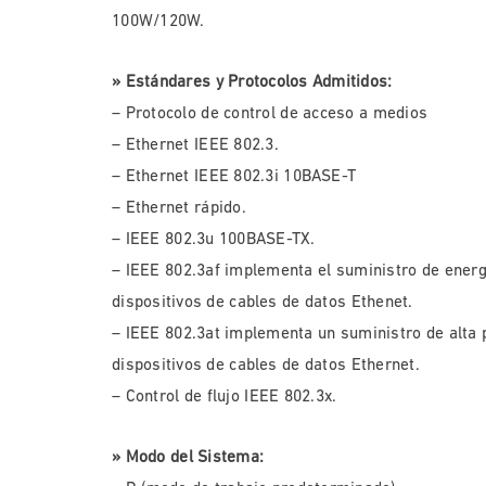
100W/120W.
» Estándares y Protocolos Admitidos:
– Protocolo de control de acceso a medios
– Ethernet IEEE 802.3.
– Ethernet IEEE 802.3i 10BASE-T
– Ethernet rápido.
– IEEE 802.3u 100BASE-TX.
– IEEE 802.3af implementa el suministro de energí
dispositivos de cables de datos Ethenet.
– IEEE 802.3at implementa un suministro de alta p
dispositivos de cables de datos Ethernet.
– Control de flujo IEEE 802.3x.
» Modo del Sistema: