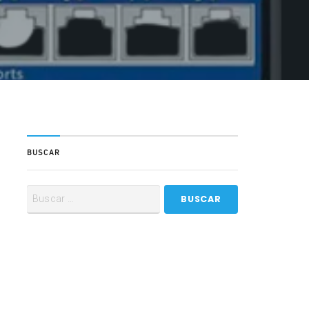
BUSCAR