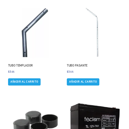
TUBO TEMPLADOR
TUBO PASANTE
$
3.44
$
3.44
AÑADIR AL CARRITO
AÑADIR AL CARRITO