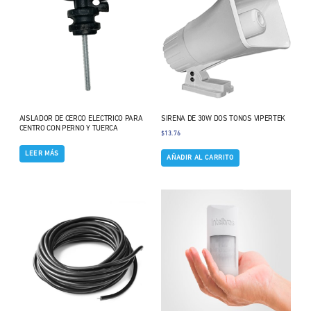
AISLADOR DE CERCO ELECTRICO PARA
SIRENA DE 30W DOS TONOS VIPERTEK
CENTRO CON PERNO Y TUERCA
$
13.76
LEER MÁS
AÑADIR AL CARRITO