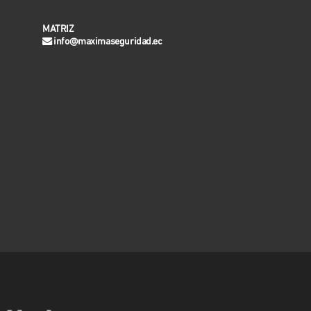
MATRIZ
info@maximaseguridad.ec