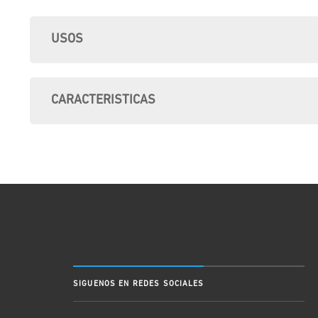
USOS
CARACTERISTICAS
SIGUENOS EN REDES SOCIALES