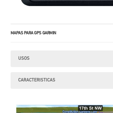
MAPAS PARA GPS GARMIN
USOS
CARACTERISTICAS