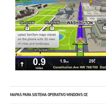
MAPAS PARA SISTEMA OPERATIVO WINDOWS CE