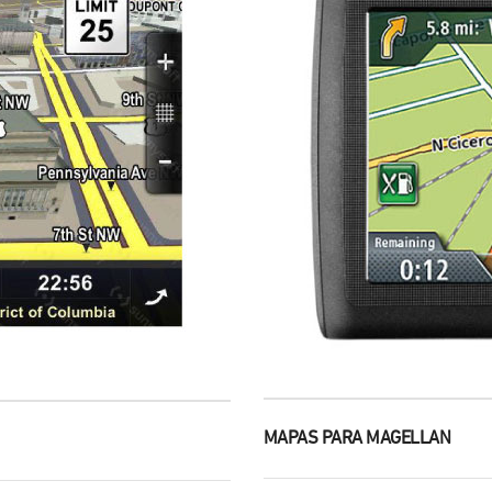
MAPAS PARA MAGELLAN