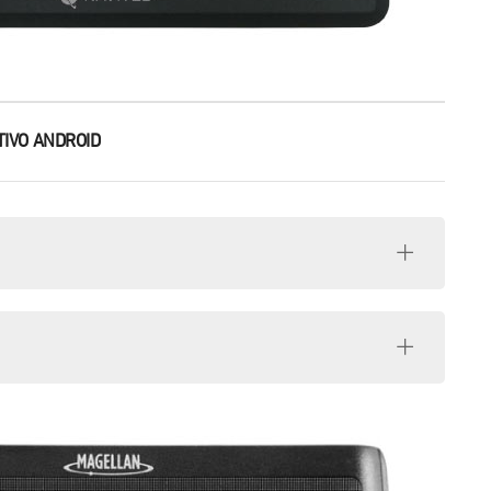
IVO ANDROID