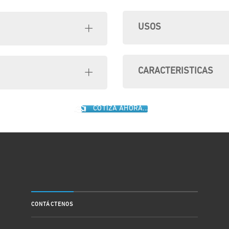
USOS
CARACTERISTICAS
COTIZA AHORA...
CONTÁCTENOS