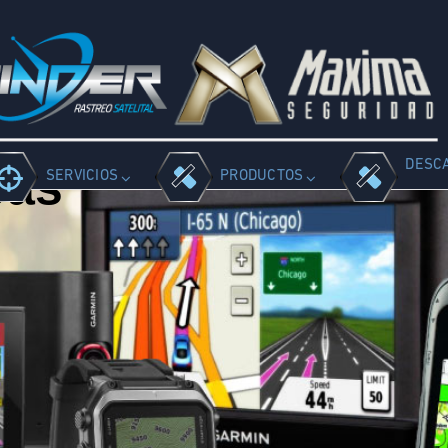
DESC
pas
SERVICIOS
PRODUCTOS