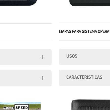
MAPAS PARA SISTEMA OPERAT
USOS
CARACTERISTICAS