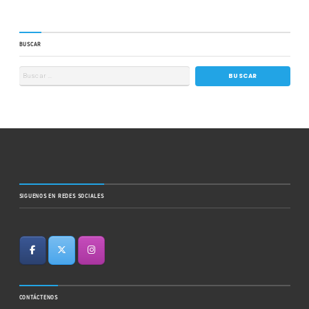
BUSCAR
SIGUENOS EN REDES SOCIALES
CONTÁCTENOS