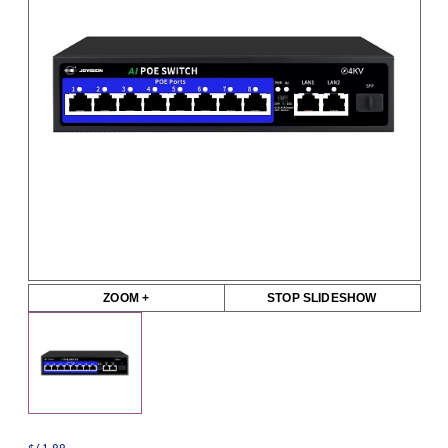
ZOOM +
STOP SLIDESHOW