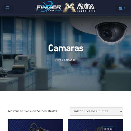
0
Camaras
/ CAMARAS
INICIO
Mostrando 1–12 de 57 resultados