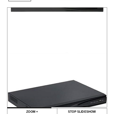
ZOOM +
STOP SLIDESHOW