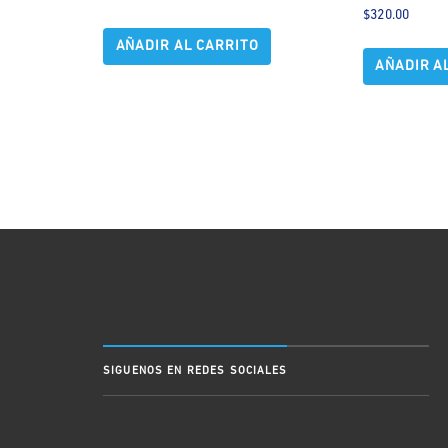
$
320.00
AÑADIR AL CARRITO
AÑADIR A
SIGUENOS EN REDES SOCIALES