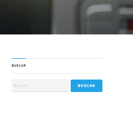
BUSCAR