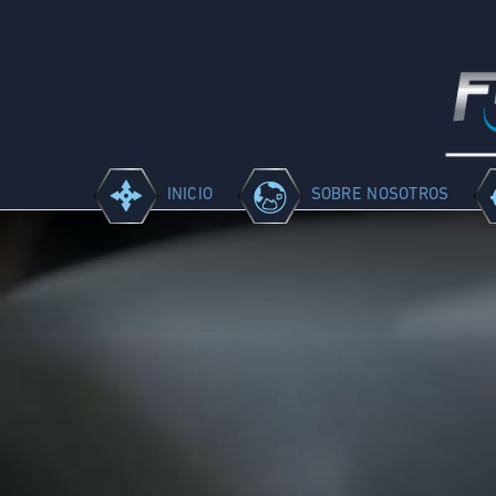
INICIO
SOBRE NOSOTROS