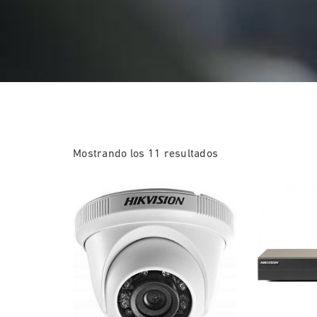
Mostrando los 11 resultados