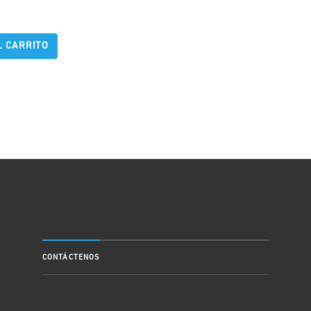
L CARRITO
CONTÁCTENOS