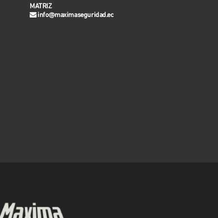
MATRIZ
info@maximaseguridad.ec