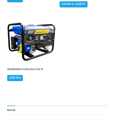
AÑADIR AL CARRITO
GENERADOR A GASOLINA 2500 W
LEER MÁS
BUSCAR