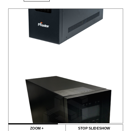
ZOOM +
STOP SLIDESHOW