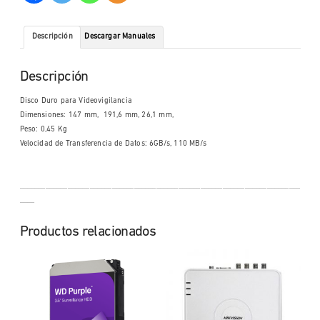
Descripción
Descargar Manuales
Descripción
Disco Duro para Videovigilancia
Dimensiones: 147 mm, 191,6 mm, 26,1 mm,
Peso: 0,45 Kg
Velocidad de Transferencia de Datos: 6GB/s, 110 MB/s
____________________________________________________________________________
____
Productos relacionados