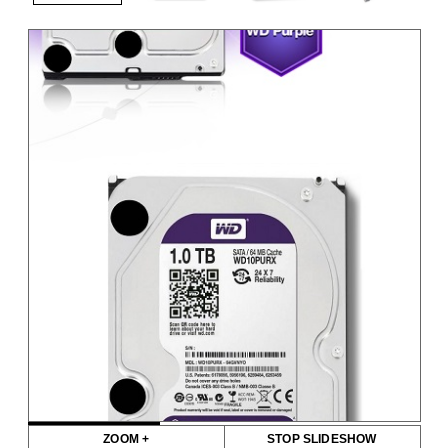
ZOOM +
STOP SLIDESHOW