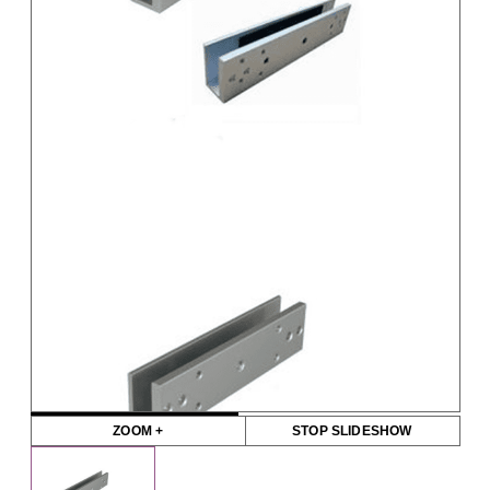
ZOOM +
STOP SLIDESHOW