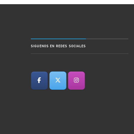
SIGUENOS EN REDES SOCIALES