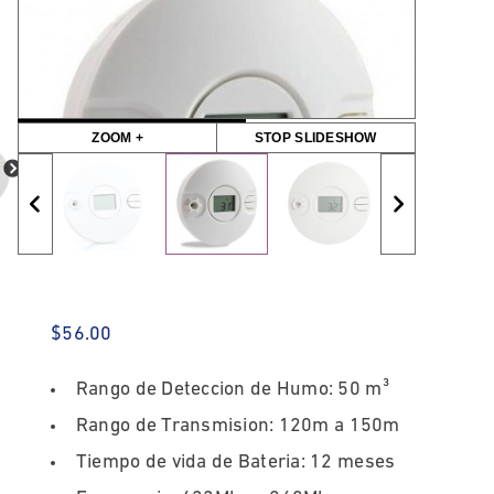
ZOOM +
STOP SLIDESHOW
$
56.00
Rango de Deteccion de Humo: 50 m³
Rango de Transmision: 120m a 150m
Tiempo de vida de Bateria: 12 meses