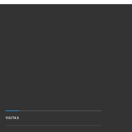
VISITAS