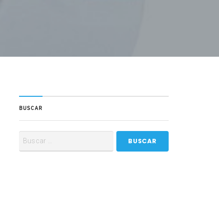
BUSCAR