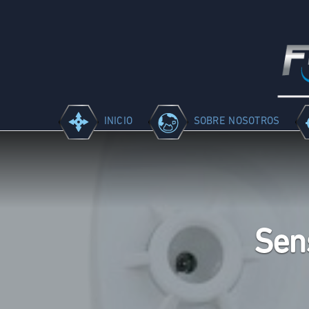
INICIO
SOBRE NOSOTROS
Sen