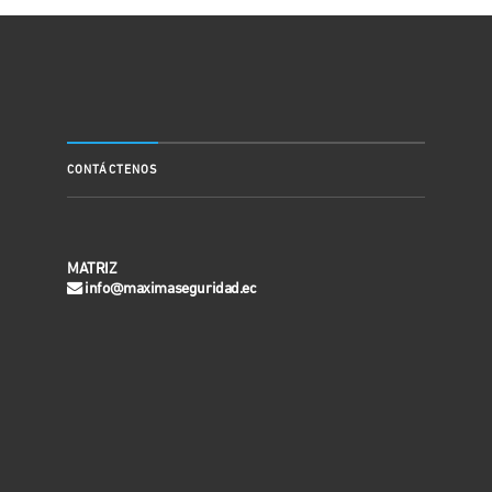
CONTÁCTENOS
MATRIZ
info@maximaseguridad.ec