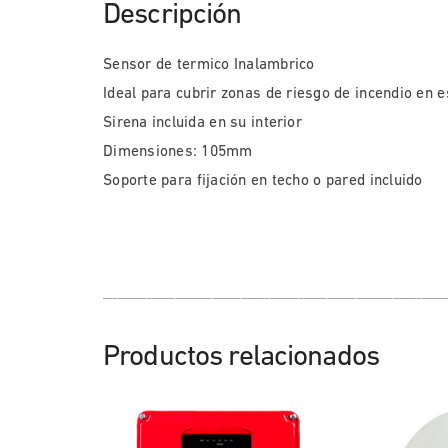
Descripción
Sensor de termico Inalambrico
Ideal para cubrir zonas de riesgo de incendio en 
Sirena incluida en su interior
Dimensiones: 105mm
Soporte para fijación en techo o pared incluido
_______________________________________________
Productos relacionados