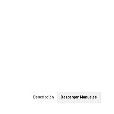
Descripción
Descargar Manuales