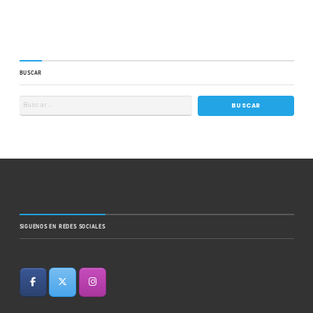
BUSCAR
SIGUENOS EN REDES SOCIALES