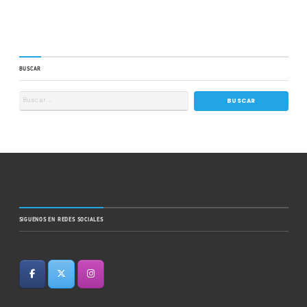
BUSCAR
SIGUENOS EN REDES SOCIALES