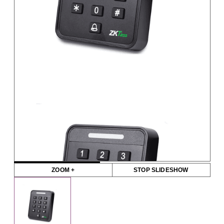
ZOOM +
STOP SLIDESHOW