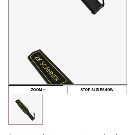
ZOOM +
STOP SLIDESHOW