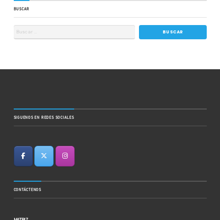
BUSCAR
SIGUENOS EN REDES SOCIALES
CONTÁCTENOS