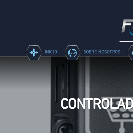
INICIO
SOBRE NOSOTROS
CONTROLADO