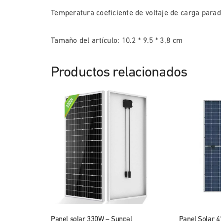
Temperatura coeficiente de voltaje de carga parad
Tamaño del artículo: 10.2 * 9.5 * 3,8 cm
Productos relacionados
Panel solar 330W – Sunpal
Panel Solar 