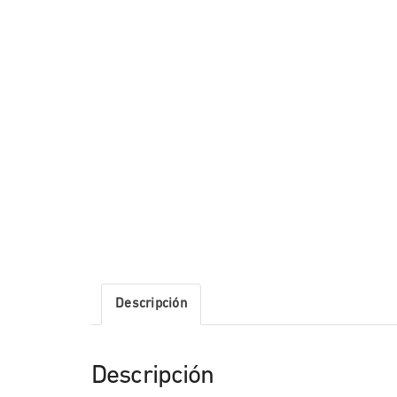
Descripción
Descripción