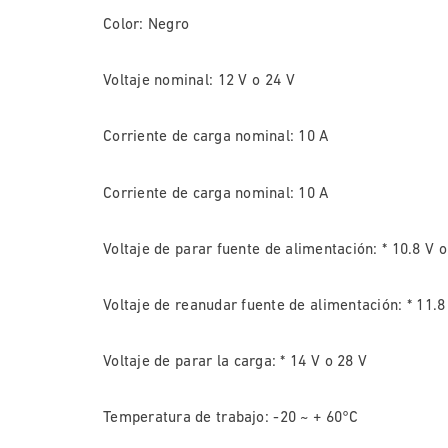
Color: Negro
Voltaje nominal: 12 V o 24 V
Corriente de carga nominal: 10 A
Corriente de carga nominal: 10 A
Voltaje de parar fuente de alimentación: * 10.8 V o
Voltaje de reanudar fuente de alimentación: * 11.8
Voltaje de parar la carga: * 14 V o 28 V
Temperatura de trabajo: -20 ~ + 60°C