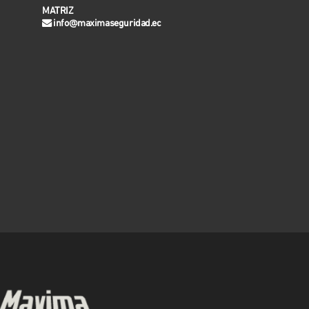
MATRIZ
info@maximaseguridad.ec