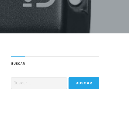
BUSCAR