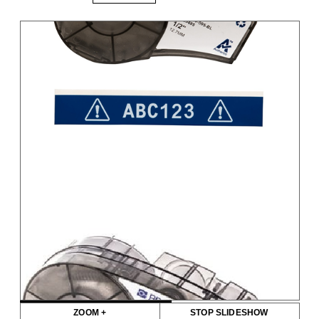
ZOOM +
STOP SLIDESHOW