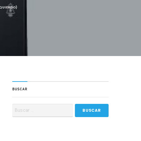
ZQUIERDO)
BUSCAR