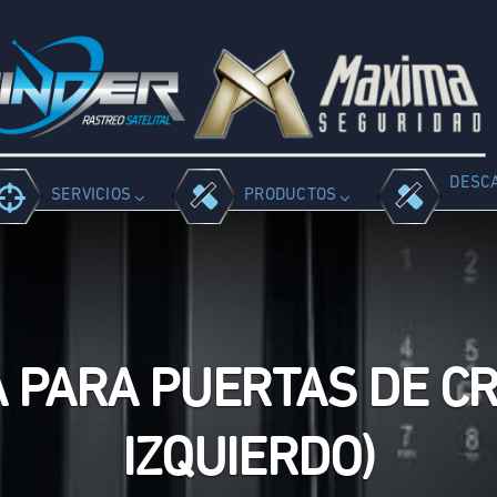
DESC
SERVICIOS
PRODUCTOS
PARA PUERTAS DE CR
IZQUIERDO)