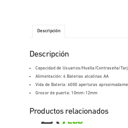
Descripción
Descripción
Capacidad de Usuarios/Huella/Contraseña/Tarj
Alimentación: 4 Baterías alcalinas AA
Vida de Batería: 6000 aperturas aproximadame
Grosor de puerta: 10mm-12mm
Productos relacionados