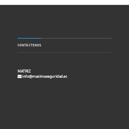
CONTÁCTENOS
MATRIZ
info@maximaseguridad.ec