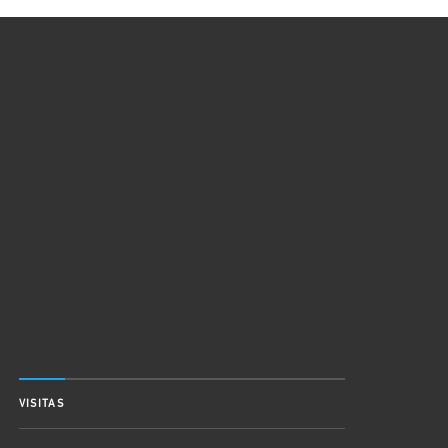
VISITAS