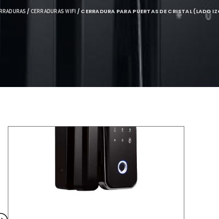
/
/ CERRADURA PARA PUERTAS DE CRISTAL (LADO I
RRADURAS
CERRADURAS WIFI