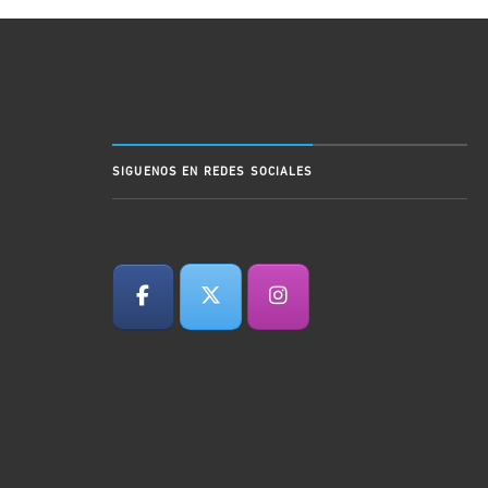
SIGUENOS EN REDES SOCIALES