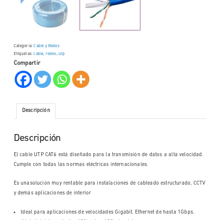
Categoría:
Cable y Redes
Etiquetas:
cable
,
redes
,
utp
Compartir
Descripción
Descripción
El cable UTP CAT6 está diseñado para la transmisión de datos a alta velocidad.
Cumple con todas las normas eléctricas internacionales.
Es unasolución muy rentable para instalaciones de cableado estructurado, CCTV
y demás aplicaciones de interior
Ideal para aplicaciones de velocidades Gigabit, Ethernet de hasta 1Gbps.