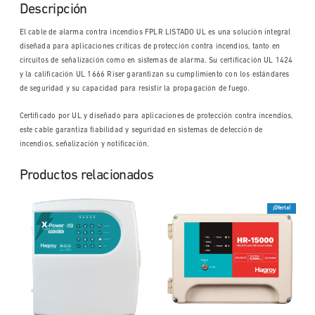
Descripción
El cable de alarma contra incendios FPLR LISTADO UL es una solución integral
diseñada para aplicaciones críticas de protección contra incendios, tanto en
circuitos de señalización como en sistemas de alarma. Su certificación UL 1424
y la calificación UL 1666 Riser garantizan su cumplimiento con los estándares
de seguridad y su capacidad para resistir la propagación de fuego.
Certificado por UL y diseñado para aplicaciones de protección contra incendios,
este cable garantiza fiabilidad y seguridad en sistemas de detección de
incendios, señalización y notificación.
Productos relacionados
¡Oferta!