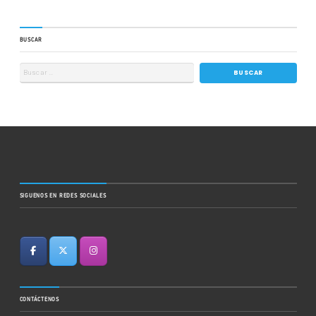
BUSCAR
SIGUENOS EN REDES SOCIALES
CONTÁCTENOS