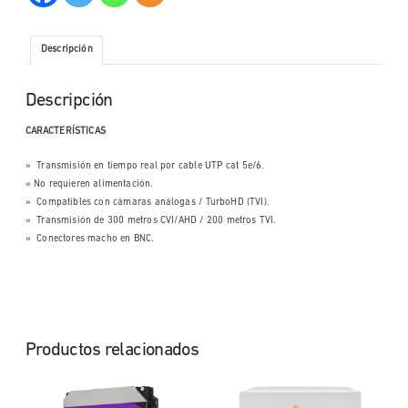
Descripción
Descripción
CARACTERÍSTICAS
» Transmisión en tiempo real por cable UTP cat 5e/6.
» No requieren alimentación.
» Compatibles con cámaras análogas / TurboHD (TVI).
» Transmisión de 300 metros CVI/AHD / 200 metros TVI.
» Conectores macho en BNC.
Productos relacionados