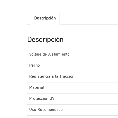
Descripción
Descripción
Voltaje de Aislamiento
Perno
Resistencia a la Tracción
Material
Protección UV
Uso Recomendado