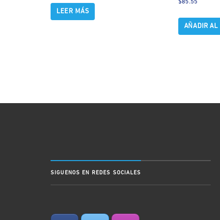
$
85.55
LEER MÁS
AÑADIR AL
SIGUENOS EN REDES SOCIALES