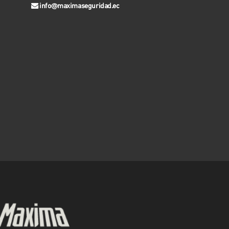
info@maximaseguridad.ec