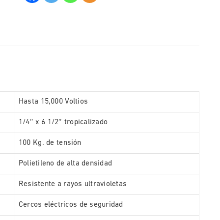
Hasta 15,000 Voltios
1/4″ x 6 1/2″ tropicalizado
100 Kg. de tensión
Polietileno de alta densidad
Resistente a rayos ultravioletas
Cercos eléctricos de seguridad