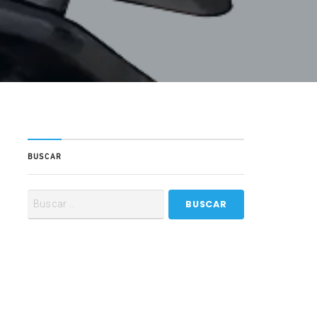
BUSCAR