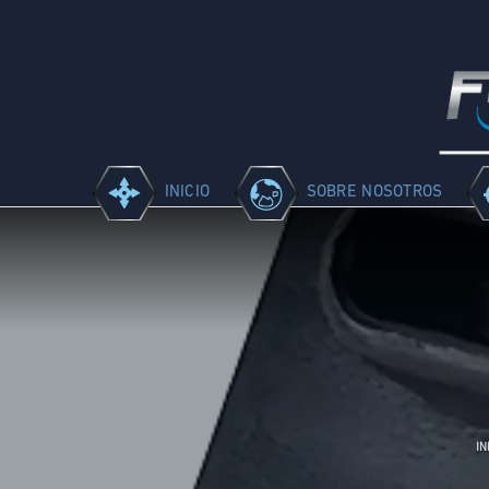
INICIO
SOBRE NOSOTROS
IN