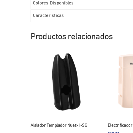
Colores Disponibles
Características
Productos relacionados
Aislador Templador Nuez-II-SG
Electrificado