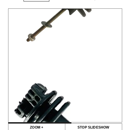
ZOOM +
STOP SLIDESHOW