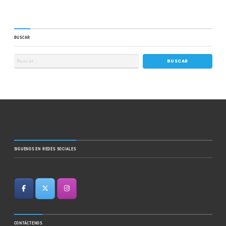
BUSCAR
SIGUENOS EN REDES SOCIALES
CONTÁCTENOS