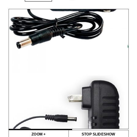
ZOOM +
STOP SLIDESHOW