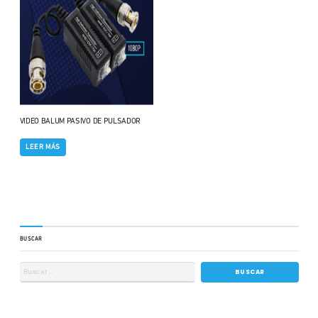
VIDEO BALUM PASIVO DE PULSADOR
LEER MÁS
BUSCAR