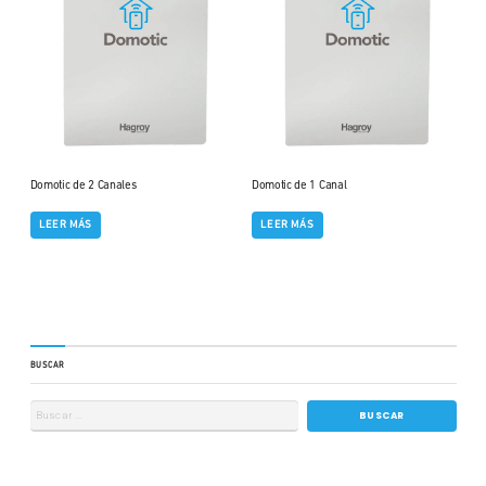
Domotic de 2 Canales
Domotic de 1 Canal
LEER MÁS
LEER MÁS
BUSCAR