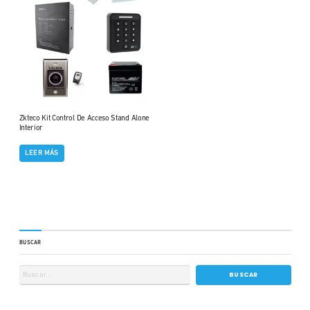
Zkteco Kit Control De Acceso Stand Alone
Interior
LEER MÁS
BUSCAR