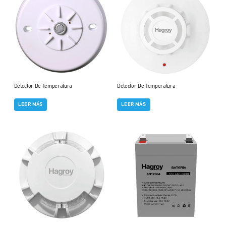
Detector De Temperatura
Detector De Temperatura
LEER MÁS
LEER MÁS