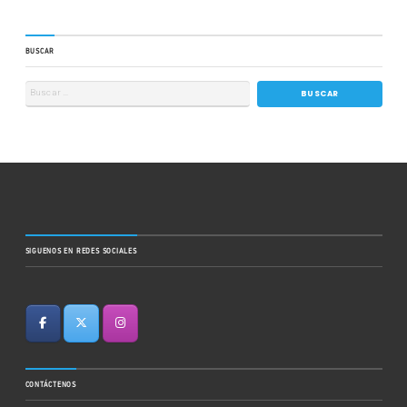
BUSCAR
SIGUENOS EN REDES SOCIALES
CONTÁCTENOS