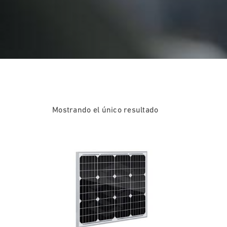
Mostrando el único resultado