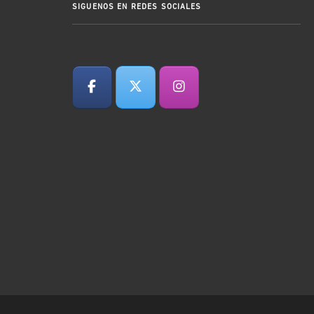
SIGUENOS EN REDES SOCIALES