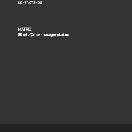
CONTÁCTENOS
MATRIZ
info@maximaseguridad.ec