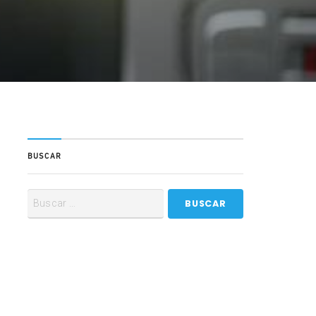
BUSCAR