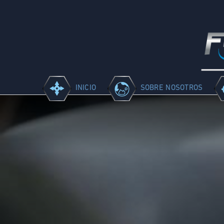
INICIO
SOBRE NOSOTROS